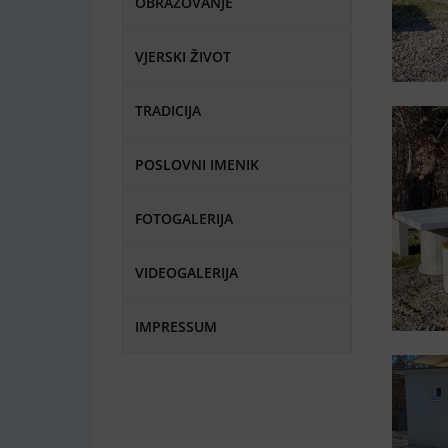
OBRAZOVANJE
VJERSKI ŽIVOT
TRADICIJA
POSLOVNI IMENIK
FOTOGALERIJA
VIDEOGALERIJA
IMPRESSUM