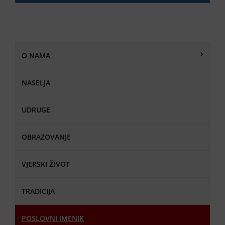
O NAMA
NASELJA
UDRUGE
OBRAZOVANJE
VJERSKI ŽIVOT
TRADICIJA
POSLOVNI IMENIK