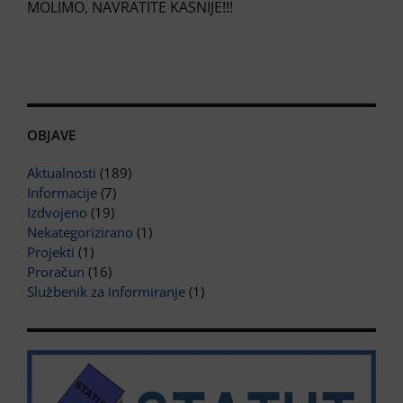
MOLIMO, NAVRATITE KASNIJE!!!
OBJAVE
Aktualnosti
(189)
Informacije
(7)
Izdvojeno
(19)
Nekategorizirano
(1)
Projekti
(1)
Proračun
(16)
Službenik za informiranje
(1)