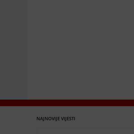
NAJNOVIJE VIJESTI