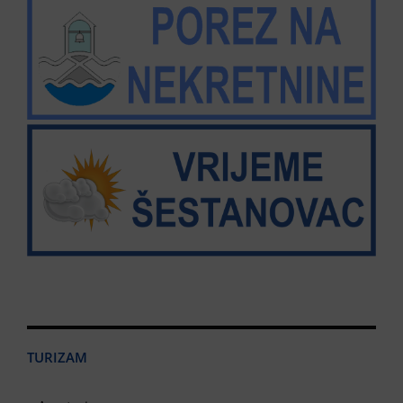
TURIZAM