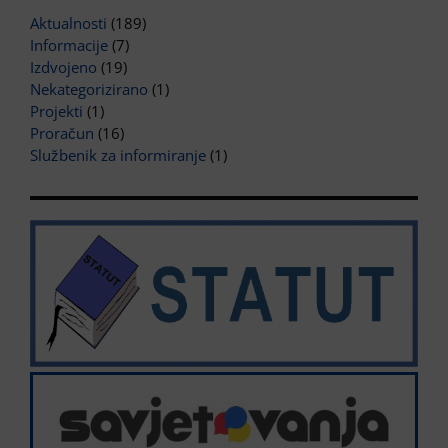
Aktualnosti
(189)
Informacije
(7)
Izdvojeno
(19)
Nekategorizirano
(1)
Projekti
(1)
Proračun
(16)
Službenik za informiranje
(1)