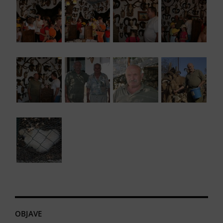
OBJAVE