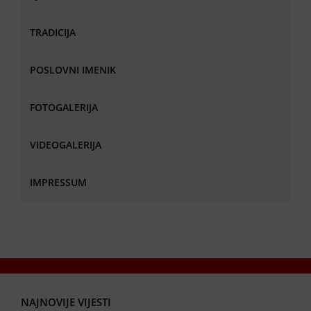
TRADICIJA
POSLOVNI IMENIK
FOTOGALERIJA
VIDEOGALERIJA
IMPRESSUM
NAJNOVIJE VIJESTI