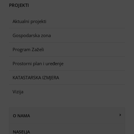
PROJEKTI
Aktualni projekti
Gospodarska zona
Program Zaželi
Prostorni plan i uređenje
KATASTARSKA IZMJERA
Vizija
O NAMA
NASELJA