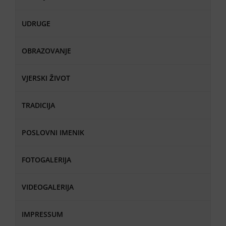
UDRUGE
OBRAZOVANJE
VJERSKI ŽIVOT
TRADICIJA
POSLOVNI IMENIK
FOTOGALERIJA
VIDEOGALERIJA
IMPRESSUM