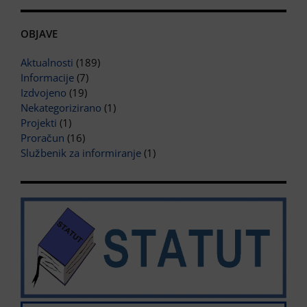
OBJAVE
Aktualnosti
(189)
Informacije
(7)
Izdvojeno
(19)
Nekategorizirano
(1)
Projekti
(1)
Proračun
(16)
Službenik za informiranje
(1)