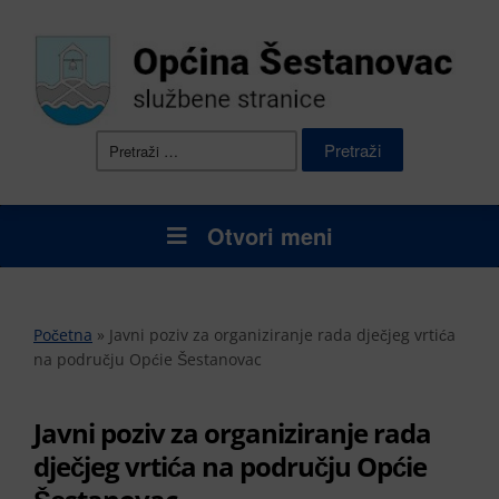
Pretraži:
Otvori meni
Početna
»
Javni poziv za organiziranje rada dječjeg vrtića
na području Općie Šestanovac
Javni poziv za organiziranje rada
dječjeg vrtića na području Općie