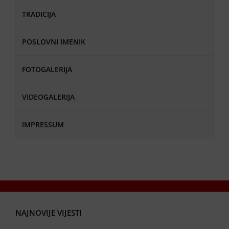
TRADICIJA
POSLOVNI IMENIK
FOTOGALERIJA
VIDEOGALERIJA
IMPRESSUM
NAJNOVIJE VIJESTI