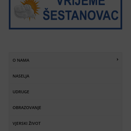
O NAMA
NASELJA
UDRUGE
OBRAZOVANJE
VJERSKI ŽIVOT