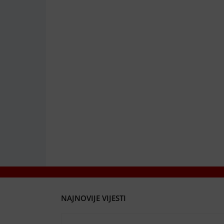
NAJNOVIJE VIJESTI