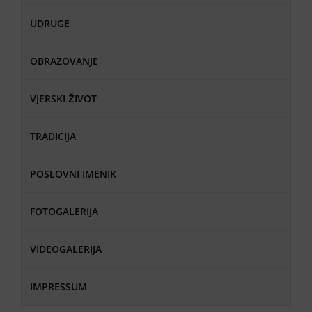
UDRUGE
OBRAZOVANJE
VJERSKI ŽIVOT
TRADICIJA
POSLOVNI IMENIK
FOTOGALERIJA
VIDEOGALERIJA
IMPRESSUM