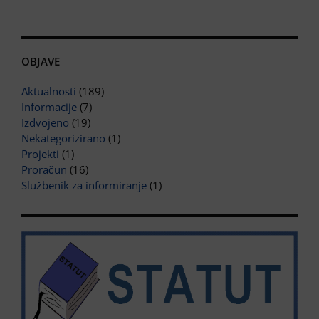
OBJAVE
Aktualnosti
(189)
Informacije
(7)
Izdvojeno
(19)
Nekategorizirano
(1)
Projekti
(1)
Proračun
(16)
Službenik za informiranje
(1)