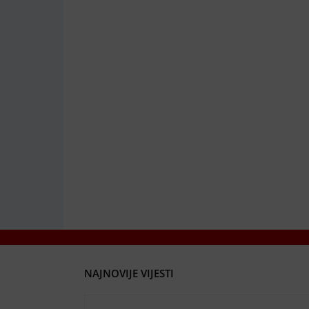
NAJNOVIJE VIJESTI