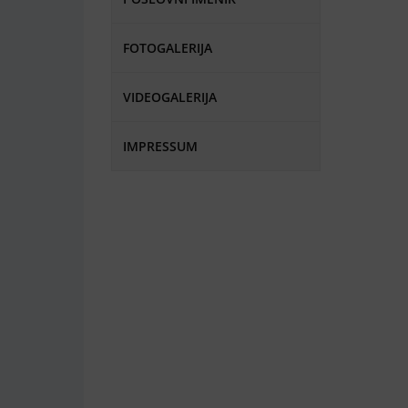
FOTOGALERIJA
VIDEOGALERIJA
IMPRESSUM