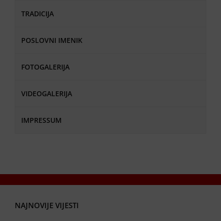
TRADICIJA
POSLOVNI IMENIK
FOTOGALERIJA
VIDEOGALERIJA
IMPRESSUM
NAJNOVIJE VIJESTI