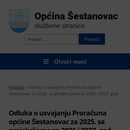
Pretraži:
Otvori meni
Početna
»
Odluka o usvajanju Proračuna općine
Šestanovac za 2025. sa projekcijama za 2026 i 2027. god.
Odluka o usvajanju Proračuna
općine Šestanovac za 2025. sa