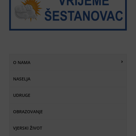
O NAMA
NASELJA
UDRUGE
OBRAZOVANJE
VJERSKI ŽIVOT