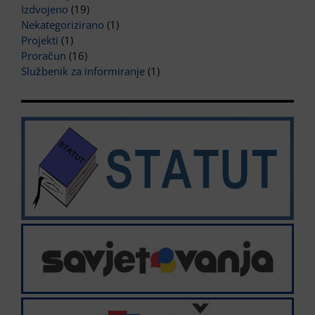
Izdvojeno
(19)
Nekategorizirano
(1)
Projekti
(1)
Proračun
(16)
Službenik za informiranje
(1)