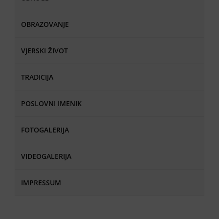
OBRAZOVANJE
VJERSKI ŽIVOT
TRADICIJA
POSLOVNI IMENIK
FOTOGALERIJA
VIDEOGALERIJA
IMPRESSUM