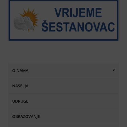
O NAMA
NASELJA
UDRUGE
OBRAZOVANJE