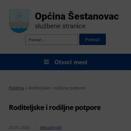
Pretraži:
Otvori meni
Početna
»
Roditeljske i rodiljne potpore
Roditeljske i rodiljne potpore
23.01.2026
Aktualnosti