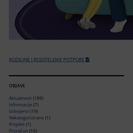
RODILJNE I RODITELJSKE POTPORE
OBJAVE
Aktualnosti
(189)
Informacije
(7)
Izdvojeno
(19)
Nekategorizirano
(1)
Projekti
(1)
Proračun
(16)