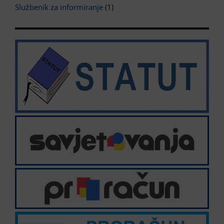
Službenik za informiranje
(1)