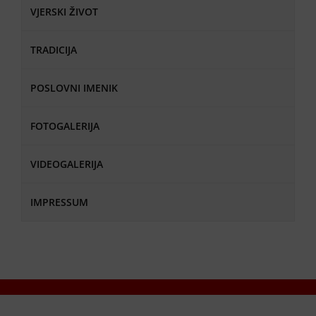
VJERSKI ŽIVOT
TRADICIJA
POSLOVNI IMENIK
FOTOGALERIJA
VIDEOGALERIJA
IMPRESSUM