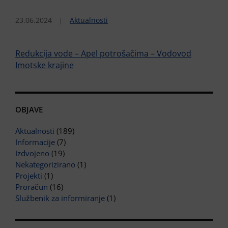
23.06.2024
Aktualnosti
Redukcija vode – Apel potrošačima – Vodovod
Imotske krajine
OBJAVE
Aktualnosti
(189)
Informacije
(7)
Izdvojeno
(19)
Nekategorizirano
(1)
Projekti
(1)
Proračun
(16)
Službenik za informiranje
(1)