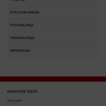
POSLOVNI IMENIK
FOTOGALERIJA
VIDEOGALERIJA
IMPRESSUM
NAJNOVIJE VIJESTI
29.06.2026