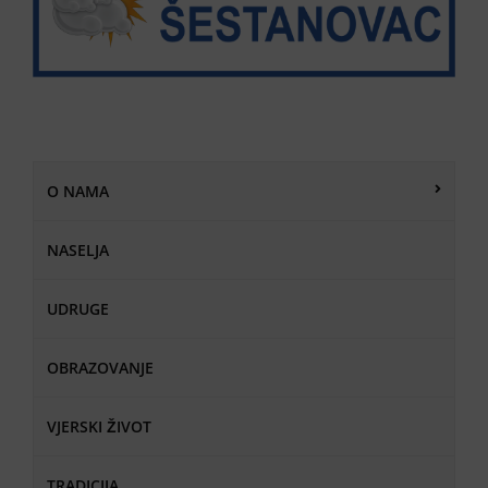
O NAMA
NASELJA
UDRUGE
OBRAZOVANJE
VJERSKI ŽIVOT
TRADICIJA