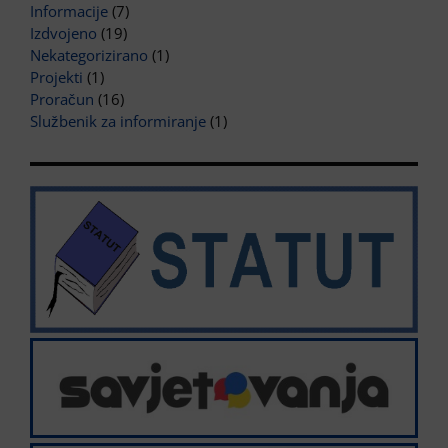
Informacije
(7)
Izdvojeno
(19)
Nekategorizirano
(1)
Projekti
(1)
Proračun
(16)
Službenik za informiranje
(1)