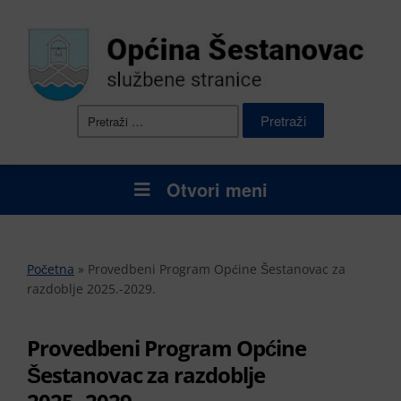
Pretraži:
Otvori meni
Početna
»
Provedbeni Program Općine Šestanovac za
razdoblje 2025.-2029.
Provedbeni Program Općine
Šestanovac za razdoblje