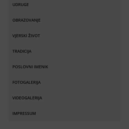
UDRUGE
OBRAZOVANJE
VJERSKI ŽIVOT
TRADICIJA
POSLOVNI IMENIK
FOTOGALERIJA
VIDEOGALERIJA
IMPRESSUM