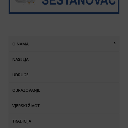
O NAMA
NASELJA
UDRUGE
OBRAZOVANJE
VJERSKI ŽIVOT
TRADICIJA