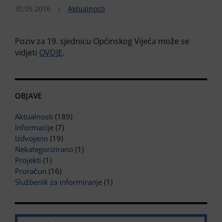
30.05.2016
Aktualnosti
Poziv za 19. sjednicu Općinskog Vijeća može se
vidjeti
OVDJE
.
OBJAVE
Aktualnosti
(189)
Informacije
(7)
Izdvojeno
(19)
Nekategorizirano
(1)
Projekti
(1)
Proračun
(16)
Službenik za informiranje
(1)