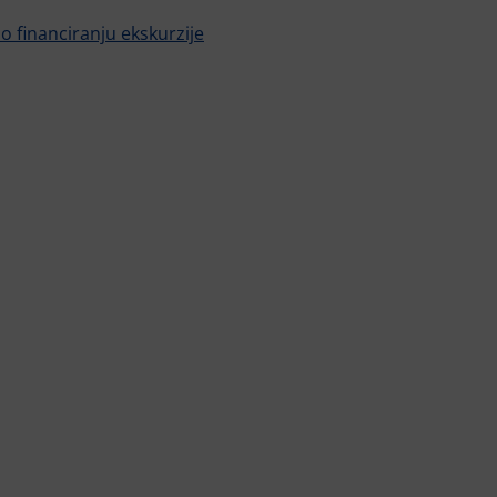
o financiranju ekskurzije