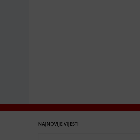
NAJNOVIJE VIJESTI