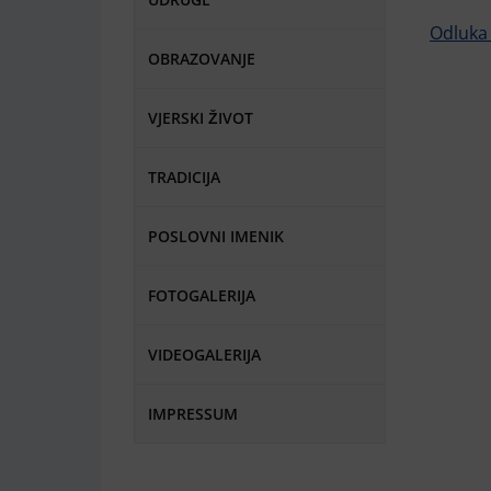
Odluka 
OBRAZOVANJE
VJERSKI ŽIVOT
TRADICIJA
POSLOVNI IMENIK
FOTOGALERIJA
VIDEOGALERIJA
IMPRESSUM