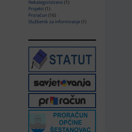
Nekategorizirano
(1)
Projekti
(1)
Proračun
(16)
Službenik za informiranje
(1)