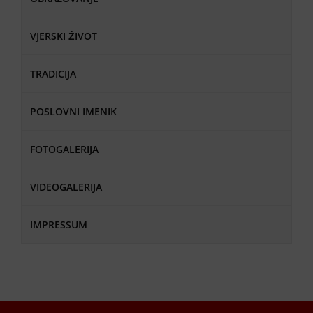
VJERSKI ŽIVOT
TRADICIJA
POSLOVNI IMENIK
FOTOGALERIJA
VIDEOGALERIJA
IMPRESSUM