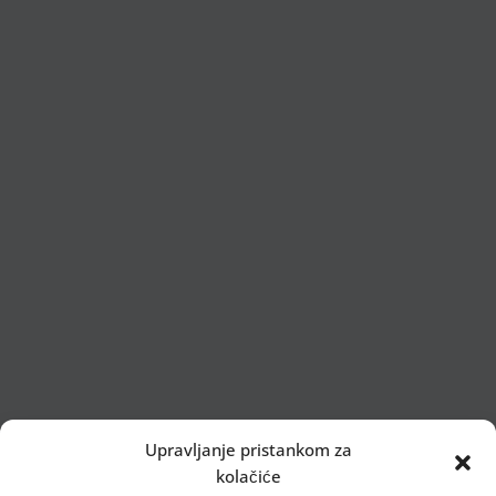
Upravljanje pristankom za
kolačiće