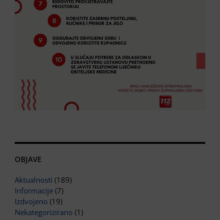
OBJAVE
Aktualnosti
(189)
Informacije
(7)
Izdvojeno
(19)
Nekategorizirano
(1)