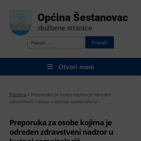
Pretraži:
Otvori meni
Početna
»
Preporuka za osobe kojima je određen
zdravstveni nadzor u kućnoj samoizolaciji
Preporuka za osobe kojima je
određen zdravstveni nadzor u