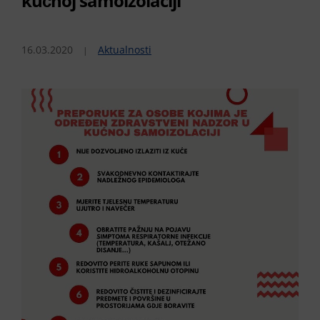
kućnoj samoizolaciji
16.03.2020
Aktualnosti