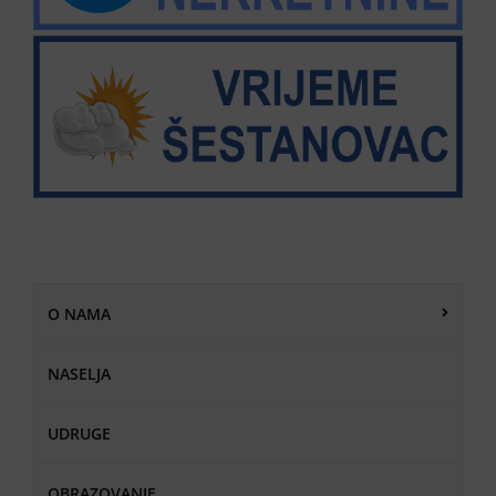
O NAMA
NASELJA
UDRUGE
OBRAZOVANJE