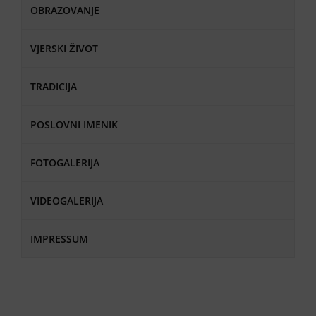
OBRAZOVANJE
VJERSKI ŽIVOT
TRADICIJA
POSLOVNI IMENIK
FOTOGALERIJA
VIDEOGALERIJA
IMPRESSUM