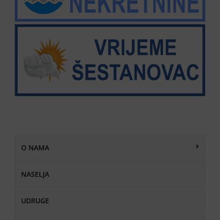
O NAMA
NASELJA
UDRUGE