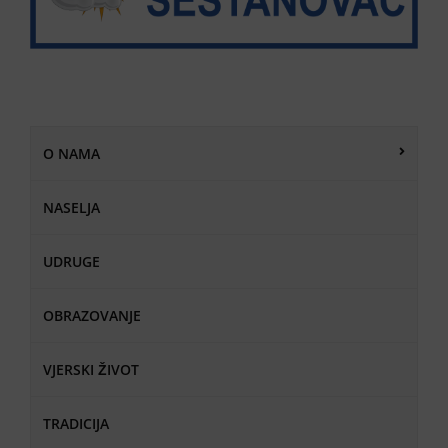
O NAMA
NASELJA
UDRUGE
OBRAZOVANJE
VJERSKI ŽIVOT
TRADICIJA