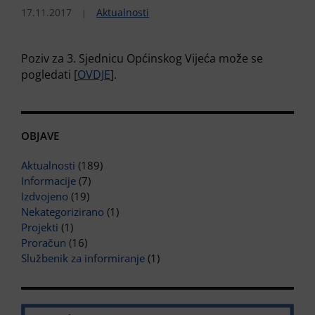
17.11.2017
Aktualnosti
Poziv za 3. Sjednicu Općinskog Vijeća može se
pogledati [
OVDJE
].
OBJAVE
Aktualnosti
(189)
Informacije
(7)
Izdvojeno
(19)
Nekategorizirano
(1)
Projekti
(1)
Proračun
(16)
Službenik za informiranje
(1)