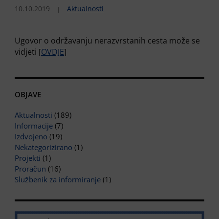
10.10.2019
Aktualnosti
Ugovor o održavanju nerazvrstanih cesta može se
vidjeti [
OVDJE
]
OBJAVE
Aktualnosti
(189)
Informacije
(7)
Izdvojeno
(19)
Nekategorizirano
(1)
Projekti
(1)
Proračun
(16)
Službenik za informiranje
(1)