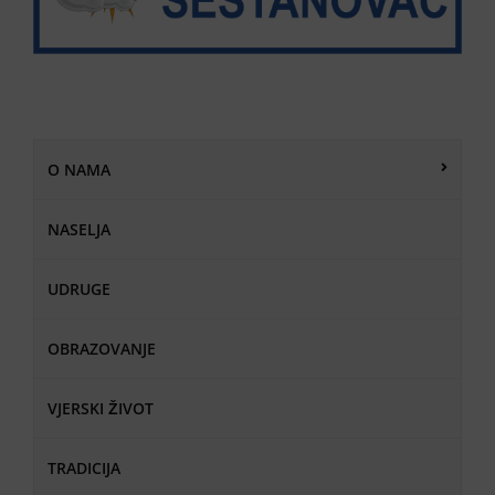
O NAMA
NASELJA
UDRUGE
OBRAZOVANJE
VJERSKI ŽIVOT
TRADICIJA