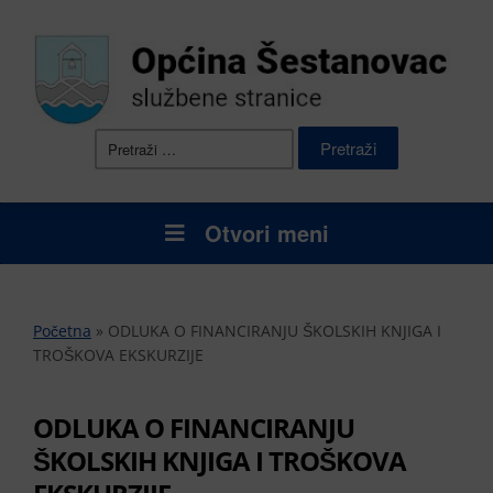
Pretraži:
Otvori meni
Početna
»
ODLUKA O FINANCIRANJU ŠKOLSKIH KNJIGA I
TROŠKOVA EKSKURZIJE
ODLUKA O FINANCIRANJU
ŠKOLSKIH KNJIGA I TROŠKOVA