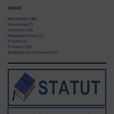
OBJAVE
Aktualnosti
(189)
Informacije
(7)
Izdvojeno
(19)
Nekategorizirano
(1)
Projekti
(1)
Proračun
(16)
Službenik za informiranje
(1)