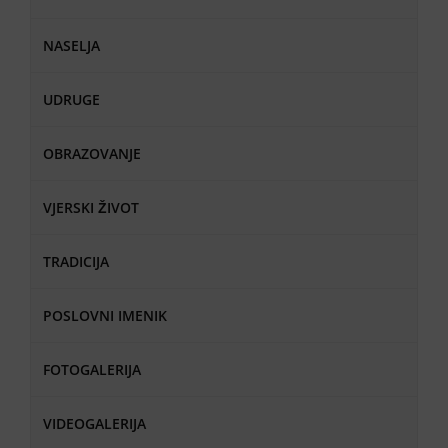
NASELJA
UDRUGE
OBRAZOVANJE
VJERSKI ŽIVOT
TRADICIJA
POSLOVNI IMENIK
FOTOGALERIJA
VIDEOGALERIJA