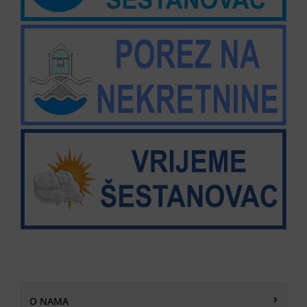
O NAMA