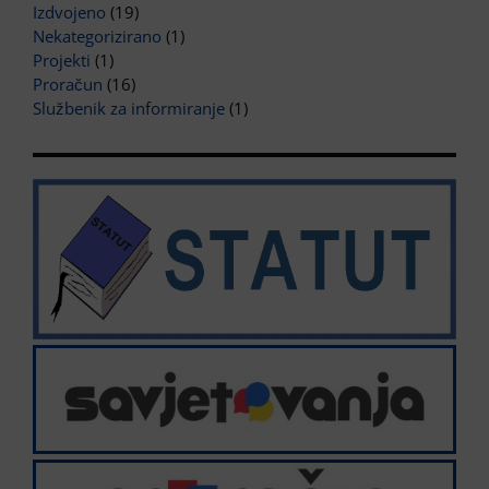
Izdvojeno
(19)
Nekategorizirano
(1)
Projekti
(1)
Proračun
(16)
Službenik za informiranje
(1)