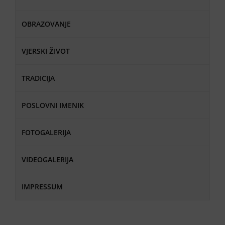
OBRAZOVANJE
VJERSKI ŽIVOT
TRADICIJA
POSLOVNI IMENIK
FOTOGALERIJA
VIDEOGALERIJA
IMPRESSUM