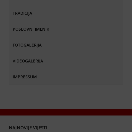
TRADICIJA
POSLOVNI IMENIK
FOTOGALERIJA
VIDEOGALERIJA
IMPRESSUM
NAJNOVIJE VIJESTI