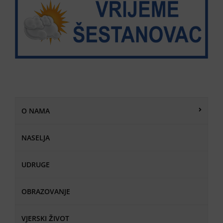
O NAMA
NASELJA
UDRUGE
OBRAZOVANJE
VJERSKI ŽIVOT