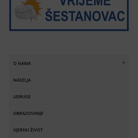
O NAMA
NASELJA
UDRUGE
OBRAZOVANJE
VJERSKI ŽIVOT