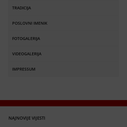
TRADICIJA
POSLOVNI IMENIK
FOTOGALERIJA
VIDEOGALERIJA
IMPRESSUM
NAJNOVIJE VIJESTI