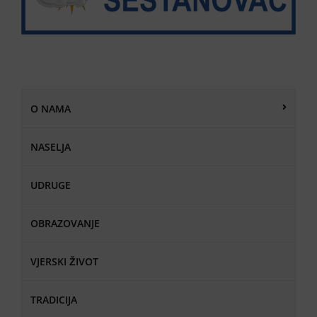
O NAMA
NASELJA
UDRUGE
OBRAZOVANJE
VJERSKI ŽIVOT
TRADICIJA