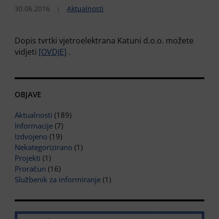
30.06.2016
Aktualnosti
Dopis tvrtki vjetroelektrana Katuni d.o.o. možete
vidjeti
[OVDJE]
.
OBJAVE
Aktualnosti
(189)
Informacije
(7)
Izdvojeno
(19)
Nekategorizirano
(1)
Projekti
(1)
Proračun
(16)
Službenik za informiranje
(1)