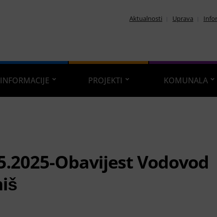
Aktualnosti
Uprava
Info
INFORMACIJE
PROJEKTI
KOMUNALA
5.2025-Obavijest Vodovod
iš