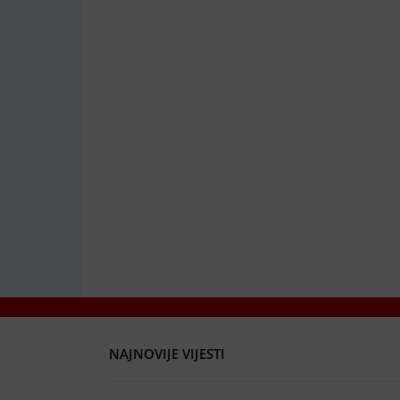
NAJNOVIJE VIJESTI