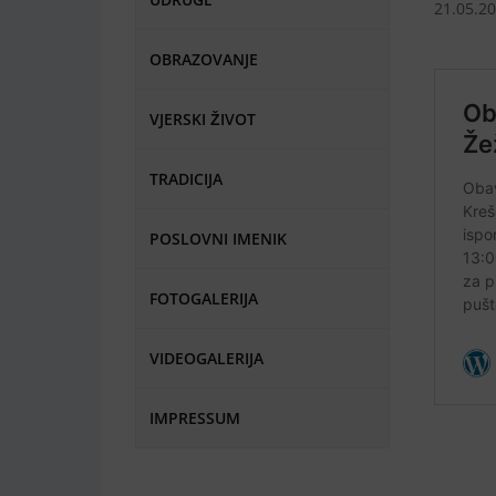
21.05.2
OBRAZOVANJE
VJERSKI ŽIVOT
TRADICIJA
POSLOVNI IMENIK
FOTOGALERIJA
VIDEOGALERIJA
IMPRESSUM