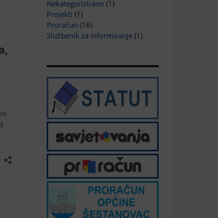
Nekategorizirano
(1)
Projekti
(1)
Proračun
(16)
Službenik za informiranje
(1)