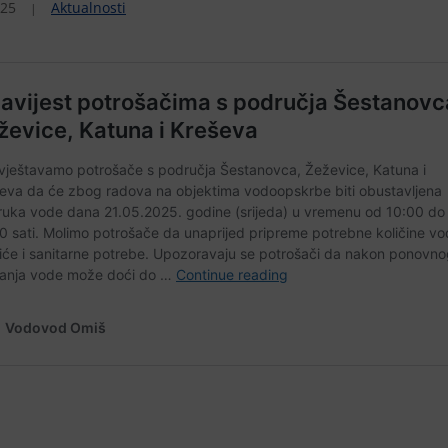
025
Aktualnosti